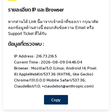
รายละเอียด IP และ Browser
หากท่านได้ Link นี้มาจากเจ้าหน้าที่ของเรา กรุณาคัด
ลอกข้อมูลด้านล่างนี้ ตอบกลับข้อความ Email หรือ
Support Ticket ที่ได้รับ
ข้อมูลที่ตรวจพบ :
IP Address : 216.73.216.5
Current Time : 2026-08-09 04:46:04
Browser : Mozilla/5.0 (Linux; Android 14; Pixel
8) AppleWebKit/537.36 (KHTML, like Gecko)
Chrome/131.0.0.0 Mobile Safari/537.36;
ClaudeBot/1.0; +claudebot@anthropic.com)
Copy