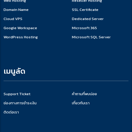
Web Hosting
Reseller Hosting
Domain Name
SSL Certificate
Cloud VPS
Dedicated Server
Google Workspace
Microsoft 365
WordPress Hosting
Microsoft SQL Server
เมนูลัด
Support Ticket
คำถามที่พบบ่อย
ช่องทางการชำระเงิน
เกี่ยวกับเรา
ติดต่อเรา