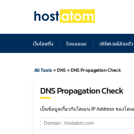
เว็บโฮสติ้ง
โดเมนเนม
เซิร์ฟเวอร์ส่วนตัว
All Tools
» DNS » DNS Propagation Check
DNS Propagation Check
เป็นข้อมูลเกี่ยวกับโดเมน IP Address ของโดเ