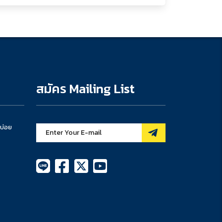
สมัคร Mailing List
บ่อย